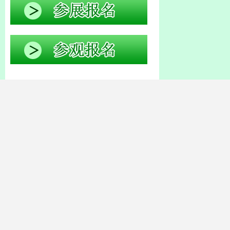
Previous