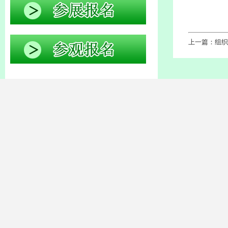
上一篇：组织
Previous