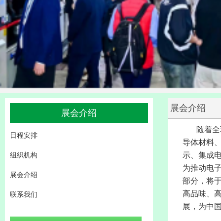
展会介绍
展会介绍
随着全
日程安排
导体材料
组织机构
示、集成
为推动电子
展会介绍
部分，将于
高品味、
联系我们
展，为中